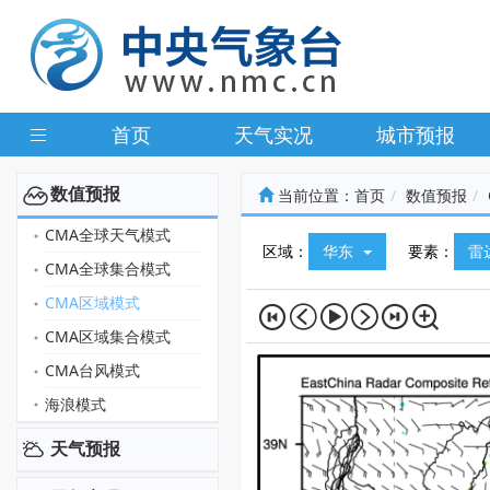
首页
天气实况
城市预报
数值预报
当前位置：
首页
数值预报
CMA全球天气模式
区域：
华东
要素：
雷
CMA全球集合模式
CMA区域模式
CMA区域集合模式
CMA台风模式
海浪模式
天气预报