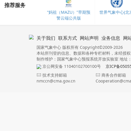
推荐服务
“妈祖（MAZU）”早期预
世界气象中心(北京
警云端公共版
关于我们
联系方式
网站声明
业务信息
网
国家气象中心 版权所有 Copyright©2009-2026
本站所刊登的信息、数据和各种专栏材料，未经授权
制作维护：国家气象中心预报系统开放实验室 地址：北
京公网安备 11040102700100号
京ICP备0505
技术支持邮箱
商务合作邮箱
nmccn@cma.gov.cn
Cooperation@cma