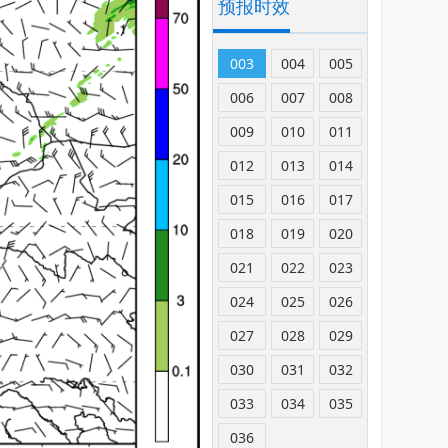
预报时效
003
004
005
006
007
008
009
010
011
012
013
014
015
016
017
018
019
020
021
022
023
024
025
026
027
028
029
030
031
032
033
034
035
036