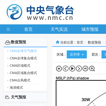
首页
天气实况
城市预报
数值预报
当前位置：
首页
数值预报
CMA全球天气模式
区域：
北半球
层次：
CMA全球集合模式
CMA区域模式
CMA区域集合模式
CMA台风模式
海浪模式
天气预报