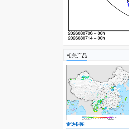
相关产品
雷达拼图