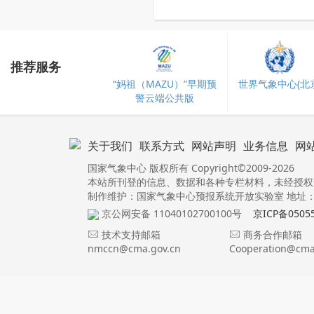
推荐服务
“妈祖（MAZU）”早期预
世界气象中心(北京
警云端公共版
关于我们
联系方式
网站声明
业务信息
网
国家气象中心 版权所有 Copyright©2009-2026
本站所刊登的信息、数据和各种专栏材料，未经授权
制作维护：国家气象中心预报系统开放实验室 地址：北
京公网安备 11040102700100号
京ICP备0505
技术支持邮箱
商务合作邮箱
nmccn@cma.gov.cn
Cooperation@cma