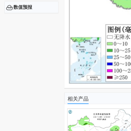
数值预报
相关产品