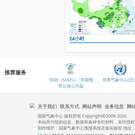
24小时
推荐服务
“妈祖（MAZU）”早期预
世界气象中心(北京
警云端公共版
关于我们
联系方式
网站声明
业务信息
网
国家气象中心 版权所有 Copyright©2009-2026
本站所刊登的信息、数据和各种专栏材料，未经授权
制作维护：国家气象中心预报系统开放实验室 地址：北