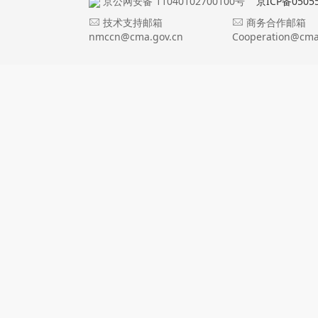
京公网安备 11040102700100号
京ICP备0505
技术支持邮箱
商务合作邮箱
nmccn@cma.gov.cn
Cooperation@cma