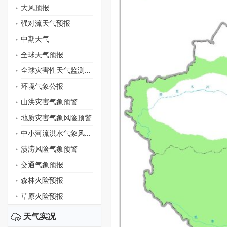
大风预报
强对流天气预报
中期天气
全球天气预报
全球灾害性天气监测月报
环境气象公报
山洪灾害气象预警
地质灾害气象风险预警
中小河流洪水气象风险预警
渍涝风险气象预警
交通气象预报
森林火险预报
草原火险预报
天气实况