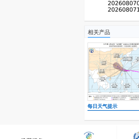
相关产品
每日天气提示