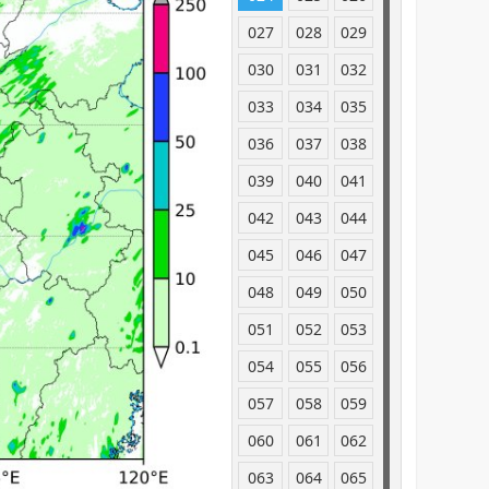
027
028
029
030
031
032
033
034
035
036
037
038
039
040
041
042
043
044
045
046
047
048
049
050
051
052
053
054
055
056
057
058
059
060
061
062
063
064
065