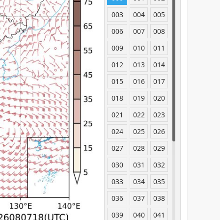
003
004
005
006
007
008
009
010
011
012
013
014
015
016
017
018
019
020
021
022
023
024
025
026
027
028
029
030
031
032
033
034
035
036
037
038
039
040
041