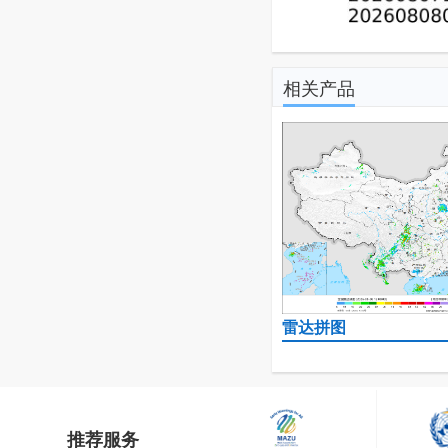
相关产品
雷达拼图
推荐服务