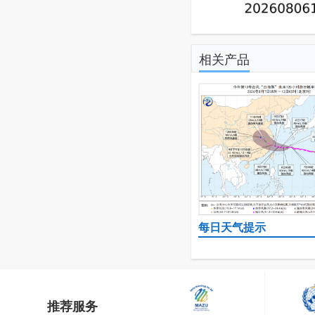
相关产品
每日天气提示
推荐服务