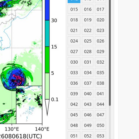
015
016
017
018
019
020
021
022
023
024
025
026
027
028
029
030
031
032
033
034
035
036
037
038
039
040
041
042
043
044
045
046
047
048
049
050
051
052
053