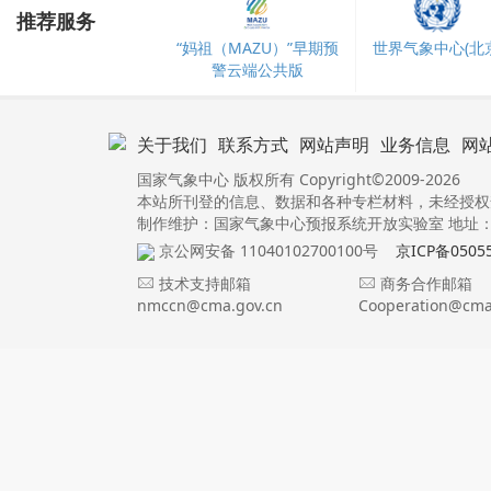
推荐服务
“妈祖（MAZU）”早期预
世界气象中心(北京
警云端公共版
关于我们
联系方式
网站声明
业务信息
网
国家气象中心 版权所有 Copyright©2009-2026
本站所刊登的信息、数据和各种专栏材料，未经授权
制作维护：国家气象中心预报系统开放实验室 地址：北
京公网安备 11040102700100号
京ICP备0505
技术支持邮箱
商务合作邮箱
nmccn@cma.gov.cn
Cooperation@cma