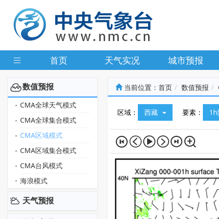
首页
天气实况
城市预报
数值预报
当前位置：
首页
数值预报
CMA全球天气模式
区域：
西藏
要素：
1
CMA全球集合模式
CMA区域模式
CMA区域集合模式
CMA台风模式
海浪模式
天气预报