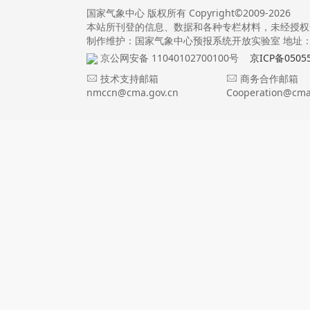
国家气象中心 版权所有 Copyright©2009-2026
本站所刊登的信息、数据和各种专栏材料，未经授权
制作维护：国家气象中心预报系统开放实验室 地址：北
京公网安备 11040102700100号
京ICP备0505
技术支持邮箱
商务合作邮箱
nmccn@cma.gov.cn
Cooperation@cma