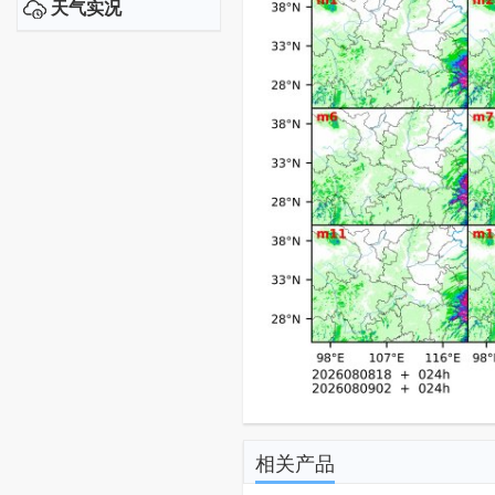
天气实况
相关产品