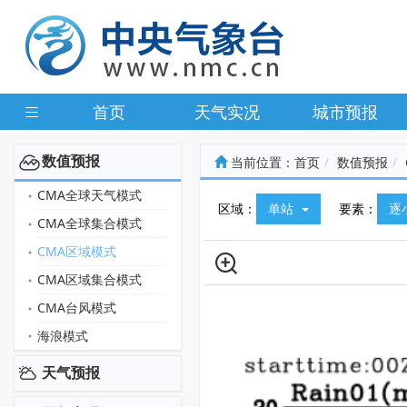
首页
天气实况
城市预报
数值预报
当前位置：
首页
数值预报
CMA全球天气模式
区域：
单站
要素：
逐
CMA全球集合模式
CMA区域模式
CMA区域集合模式
CMA台风模式
海浪模式
天气预报