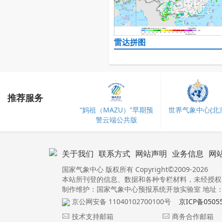
雷达拼图
推荐服务
“妈祖（MAZU）”早期预
世界气象中心(北京
警云端公共版
关于我们
联系方式
网站声明
业务信息
网
国家气象中心 版权所有 Copyright©2009-2026
本站所刊登的信息、数据和各种专栏材料，未经授权
制作维护：国家气象中心预报系统开放实验室 地址：北
京公网安备 11040102700100号
京ICP备0505
技术支持邮箱
商务合作邮箱