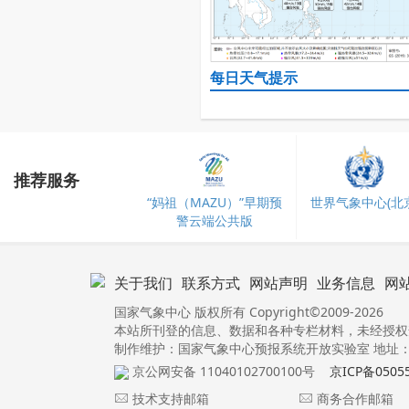
每日天气提示
推荐服务
“妈祖（MAZU）”早期预
世界气象中心(北京
警云端公共版
关于我们
联系方式
网站声明
业务信息
网
国家气象中心 版权所有 Copyright©2009-2026
本站所刊登的信息、数据和各种专栏材料，未经授权
制作维护：国家气象中心预报系统开放实验室 地址：北
京公网安备 11040102700100号
京ICP备0505
技术支持邮箱
商务合作邮箱