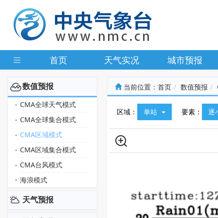
首页
天气实况
城市预报
数值预报
当前位置：
首页
数值预报
CMA全球天气模式
区域：
单站
要素：
逐
CMA全球集合模式
CMA区域模式
CMA区域集合模式
CMA台风模式
海浪模式
天气预报